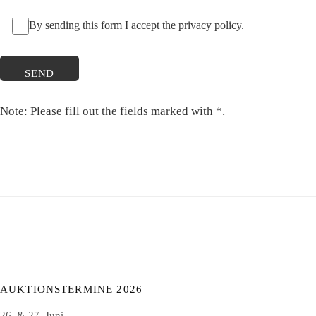
By sending this form I accept the privacy policy.
Note: Please fill out the fields marked with *.
AUKTIONSTERMINE 2026
26. & 27. Juni