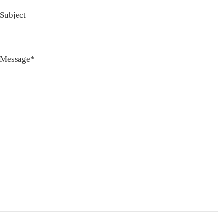
Subject
Message*