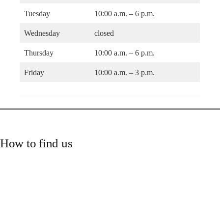
Tuesday
10:00 a.m. – 6 p.m.
Wednesday
closed
Thursday
10:00 a.m. – 6 p.m.
Friday
10:00 a.m. – 3 p.m.
How to find us