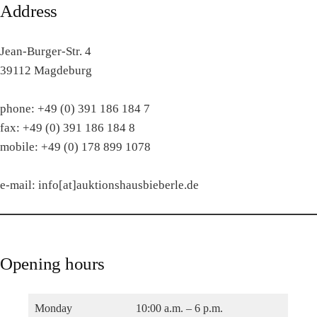
Address
Jean-Burger-Str. 4
39112 Magdeburg
phone: +49 (0) 391 186 184 7
fax: +49 (0) 391 186 184 8
mobile: +49 (0) 178 899 1078
e-mail: info[at]auktionshausbieberle.de
Opening hours
Monday
10:00 a.m. – 6 p.m.