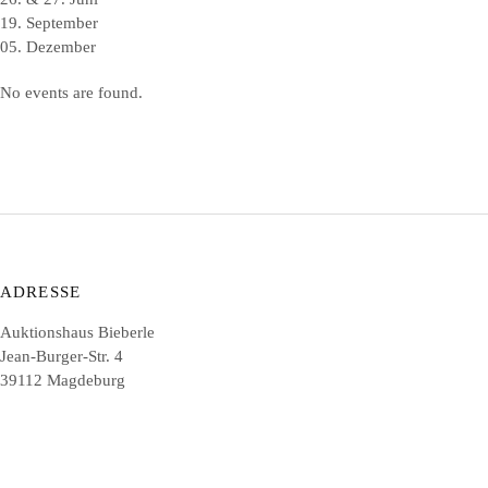
19. September
05. Dezember
No events are found.
ADRESSE
Auktionshaus Bieberle
Jean-Burger-Str. 4
39112 Magdeburg