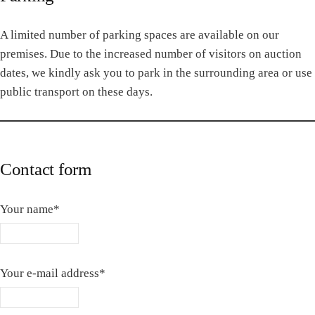
A limited number of parking spaces are available on our
premises. Due to the increased number of visitors on auction
dates, we kindly ask you to park in the surrounding area or use
public transport on these days.
Contact form
Your name*
Your e-mail address*